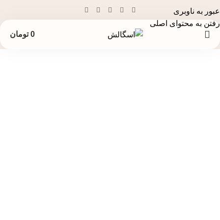
عبور به ناوبری
رفتن به محتوای اصلی
0
تومان