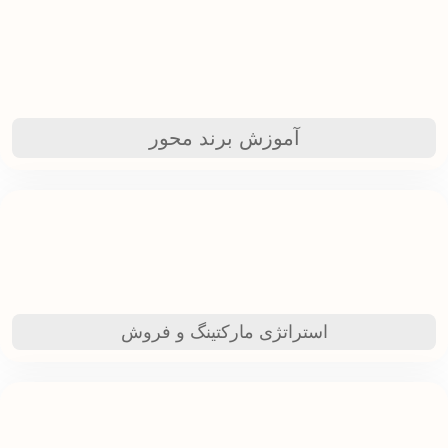
آموزش برند محور
استراتژی مارکتینگ و فروش