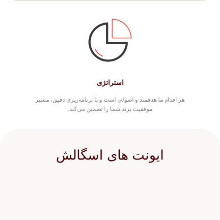
استراتژی
هر اقدام ما هدفمند و اصولی است و با برنامه‌ریزی دقیق، مسیر
موفقیت برند شما را تضمین می‌کند.
ایونت های اسگالش