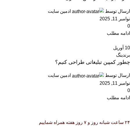
ارسال توسط
ادمین سایت
نوامبر 11, 2025
0
ادامه مطلب
10
آوریل
برندینگ
چطور کمپین تبلیغاتی طراحی کنیم؟
ارسال توسط
ادمین سایت
نوامبر 11, 2025
0
ادامه مطلب
۲۴ ساعت شبانه روز و ۷ روز هفته همراه شماییم