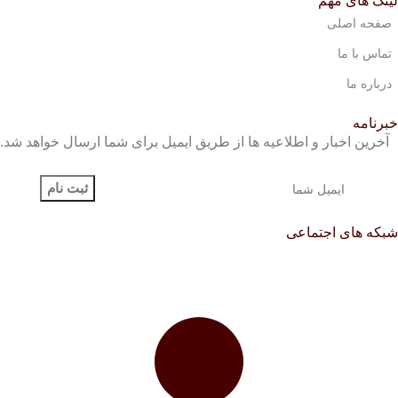
لینک های مهم
صفحه اصلی
تماس با ما
درباره ما
خبرنامه
آخرین اخبار و اطلاعیه ها از طریق ایمیل برای شما ارسال خواهد شد.
شبکه های اجتماعی