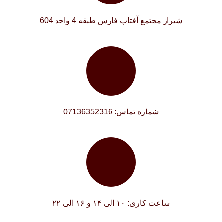
شیراز مجتمع آفتاب فارس طبقه 4 واحد 604
شماره تماس: 07136352316
ساعت کاری: ۱۰ الی ۱۴ و ۱۶ الی ۲۲