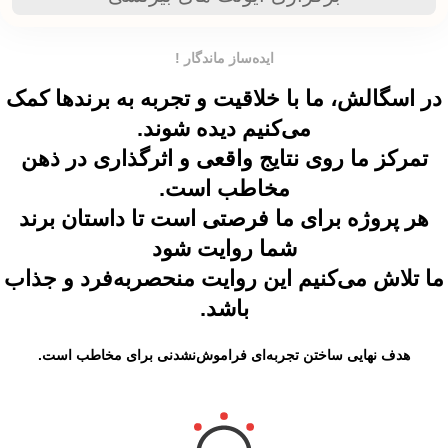
ایده‌ساز ماندگار !
در اسگالش، ما با خلاقیت و تجربه به برندها کمک
می‌کنیم دیده شوند.
تمرکز ما روی نتایج واقعی و اثرگذاری در ذهن
مخاطب است.
هر پروژه برای ما فرصتی است تا داستان برند
شما روایت شود
ما تلاش می‌کنیم این روایت منحصر‌به‌فرد و جذاب
باشد.
هدف نهایی ساختن
تجربه‌ای فراموش‌نشدنی
برای مخاطب است.