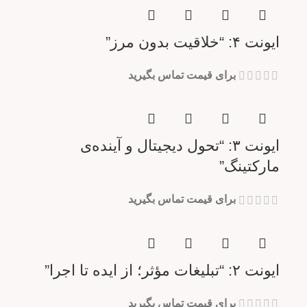
ایونت ۴: “خلاقیت بدون مرز”
برای قیمت تماس بگیرید
ایونت ۳: “تحول دیجیتال و آینده‌ی
مارکتینگ”
برای قیمت تماس بگیرید
ایونت ۲: “تبلیغات مؤثر؛ از ایده تا اجرا”
برای قیمت تماس بگیرید