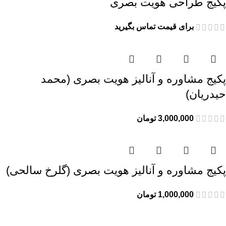
پکیج طراحی هویت بصری
برای قیمت تماس بگیرید
پکیج مشاوره و آنالیز هویت بصری (محمد
حیدریان)
3,000,000
تومان
پکیج مشاوره و آنالیز هویت بصری (گلرخ سالحی)
1,000,000
تومان