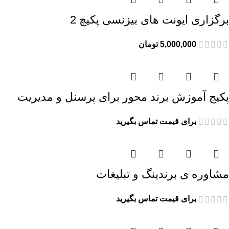
برگزاری ایونت های بیزنسی پکیچ 2
5,000,000
تومان
پکیج آموزش برند محور برای پرسنل و مدیریت
برای قیمت تماس بگیرید
مشاوره ی برندینگ و تبلیغات
برای قیمت تماس بگیرید