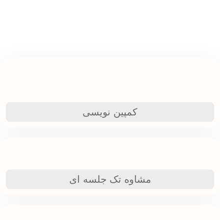
کمپین نویسی
مشاوه تک جلسه ای