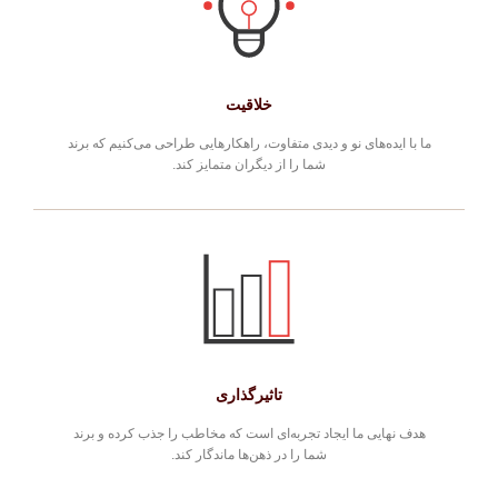
خلاقیت
ما با ایده‌های نو و دیدی متفاوت، راهکارهایی طراحی می‌کنیم که برند
شما را از دیگران متمایز کند.
تاثیرگذاری
هدف نهایی ما ایجاد تجربه‌ای است که مخاطب را جذب کرده و برند
شما را در ذهن‌ها ماندگار کند.