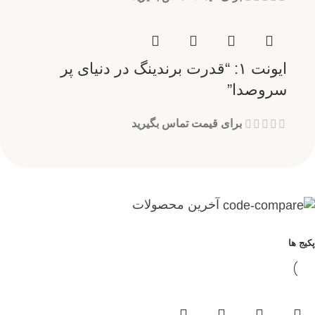
ایونت ۱: “قدرت برندینگ در دنیای پر
سروصدا”
برای قیمت تماس بگیرید
آخرین محصولات
پکیج ها