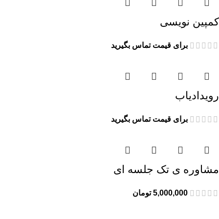
کمپین نویسی
برای قیمت تماس بگیرید
رویدادیاب
برای قیمت تماس بگیرید
مشاوره ی تک جلسه ای
5,000,000
تومان