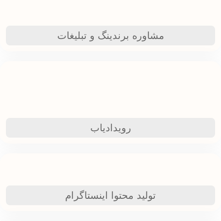
مشاوره برندینگ و تبلیغات
رویدادیاب
تولید محتوا اینستاگرام