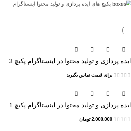
پکیج های ایده پردازی و تولید محتوا اینستاگرام
ایده پردازی و تولید محتوا در اینستاگرام پکیچ 3
برای قیمت تماس بگیرید
ایده پردازی و تولید محتوا در اینستاگرام پکیچ 1
2,000,000
تومان